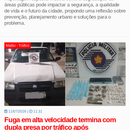
áreas públicas pode impactar a segurança, a qualidade
de vida e o futuro da cidade, propondo uma reflexão sobre
prevenção, planejamento urbano e soluções para o
problema.
Matão - Tráfico
11/07/2026 |
11:31
Fuga em alta velocidade termina com
dupla presa por tráfico após