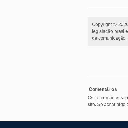
Copyright © 2026 
legislação brasil
de comunicação, e
Comentários
Os comentários são
site. Se achar algo