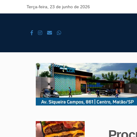
Terça-feira, 23 de junho de 2026
Proc