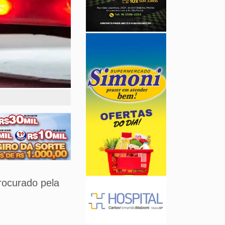
rocurado pela