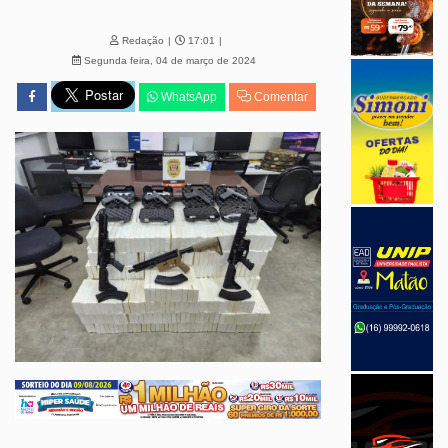
Redação
17:01
Segunda feira, 04 de março de 2024
WhatsApp
Comentar