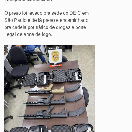
O preso foi levado pra sede do DEIC em
São Paulo e de lá preso e encaminhado
pra cadeia por tráfico de drogas e porte
ilegal de arma de fogo.