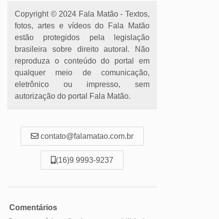
Copyright © 2024 Fala Matão - Textos,
fotos, artes e vídeos do Fala Matão
estão protegidos pela legislação
brasileira sobre direito autoral. Não
reproduza o conteúdo do portal em
qualquer meio de comunicação,
eletrônico ou impresso, sem
autorização do portal Fala Matão.
contato@falamatao.com.br
(16)9 9993-9237
Comentários