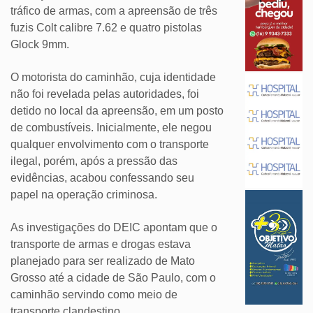
tráfico de armas, com a apreensão de três
fuzis Colt calibre 7.62 e quatro pistolas
Glock 9mm.
O motorista do caminhão, cuja identidade
não foi revelada pelas autoridades, foi
detido no local da apreensão, em um posto
de combustíveis. Inicialmente, ele negou
qualquer envolvimento com o transporte
ilegal, porém, após a pressão das
evidências, acabou confessando seu
papel na operação criminosa.
As investigações do DEIC apontam que o
transporte de armas e drogas estava
planejado para ser realizado de Mato
Grosso até a cidade de São Paulo, com o
caminhão servindo como meio de
transporte clandestino.