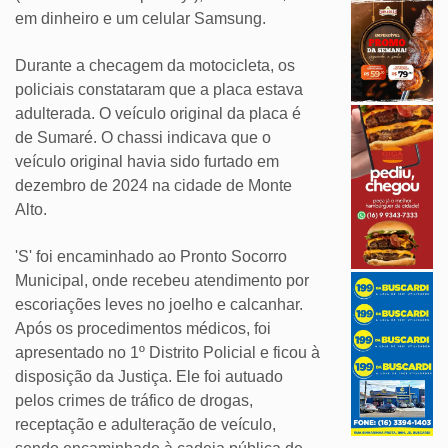
em dinheiro e um celular Samsung.
Durante a checagem da motocicleta, os
policiais constataram que a placa estava
adulterada. O veículo original da placa é
de Sumaré. O chassi indicava que o
veículo original havia sido furtado em
dezembro de 2024 na cidade de Monte
Alto.
'S' foi encaminhado ao Pronto Socorro
Municipal, onde recebeu atendimento por
escoriações leves no joelho e calcanhar.
Após os procedimentos médicos, foi
apresentado no 1º Distrito Policial e ficou à
disposição da Justiça. Ele foi autuado
pelos crimes de tráfico de drogas,
receptação e adulteração de veículo,