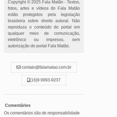
Copyright © 2025 Fala Matão - Textos,
fotos, artes e vídeos do Fala Matão
estão protegidos pela legislação
brasileira sobre direito autoral. Não
reproduza o conteúdo do portal em
qualquer meio de comunicação,
eletrônico ou impresso, sem
autorização do portal Fala Matão.
contato@falamatao.com.br
(16)9 9993-9237
Comentários
Os comentários são de responsabilidade