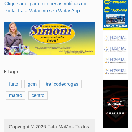
Clique aqui para receber as notícias do
Portal Fala Matão no seu WhtasApp.
Tags
furto
gcm
traficodedrogas
matao
centro
Copyright © 2026 Fala Matão - Textos,