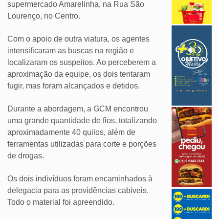
supermercado Amarelinha, na Rua São
Lourenço, no Centro.
Com o apoio de outra viatura, os agentes
intensificaram as buscas na região e
localizaram os suspeitos. Ao perceberem a
aproximação da equipe, os dois tentaram
fugir, mas foram alcançados e detidos.
Durante a abordagem, a GCM encontrou
uma grande quantidade de fios, totalizando
aproximadamente 40 quilos, além de
ferramentas utilizadas para corte e porções
de drogas.
Os dois indivíduos foram encaminhados à
delegacia para as providências cabíveis.
Todo o material foi apreendido.