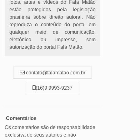
fotos, artes e vídeos do Fala Matão
estão protegidos pela legislação
brasileira sobre direito autoral. Não
reproduza o conteúdo do portal em
qualquer meio de comunicação,
eletrônico ou impresso, sem
autorização do portal Fala Matão.
contato@falamatao.com.br
(16)9 9993-9237
Comentários
Os comentários são de responsabilidade
exclusiva de seus autores e não