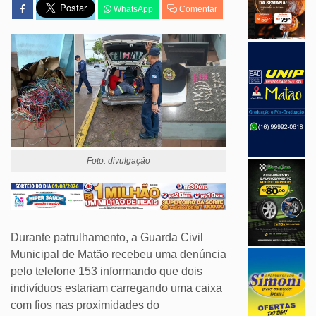
WhatsApp
Comentar
Foto: divulgação
Durante patrulhamento, a Guarda Civil
Municipal de Matão recebeu uma denúncia
pelo telefone 153 informando que dois
indivíduos estariam carregando uma caixa
com fios nas proximidades do