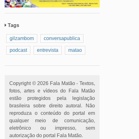
Tags
gilzambom
conversapublica
podcast
entrevista
matao
Copyright © 2026 Fala Matão - Textos,
fotos, artes e vídeos do Fala Matão
estão protegidos pela legislação
brasileira sobre direito autoral. Não
reproduza o conteúdo do portal em
qualquer meio de comunicação,
eletrônico ou impresso, sem
autorização do portal Fala Matão.