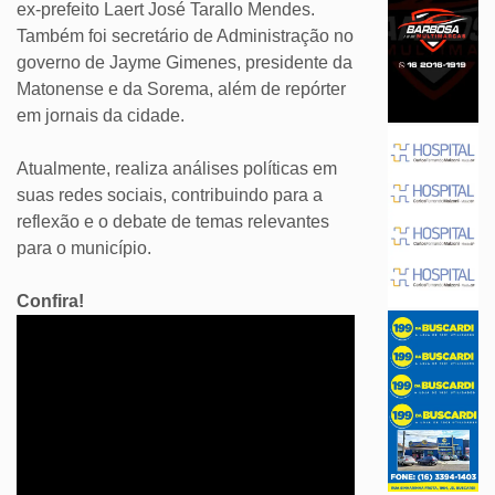
ex-prefeito Laert José Tarallo Mendes.
Também foi secretário de Administração no
governo de Jayme Gimenes, presidente da
Matonense e da Sorema, além de repórter
em jornais da cidade.
Atualmente, realiza análises políticas em
suas redes sociais, contribuindo para a
reflexão e o debate de temas relevantes
para o município.
Confira!