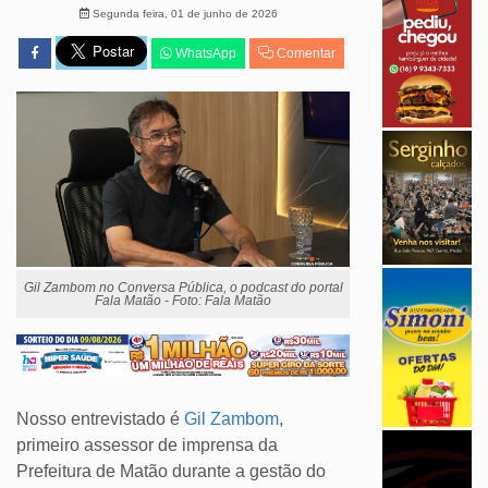
Segunda feira, 01 de junho de 2026
WhatsApp
Comentar
Gil Zambom no Conversa Pública, o podcast do portal
Fala Matão - Foto: Fala Matão
Nosso entrevistado é
Gil Zambom
,
primeiro assessor de imprensa da
Prefeitura de Matão durante a gestão do