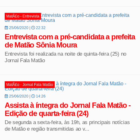
MatÃ£o - Entrevista
25/06/2020 |
22:32
Entrevista com a pré-candidata a prefeita
de Matão Sônia Moura
Entrevista foi realizada na noite de quinta-feira (25) no
Jornal Fala Matão
MatÃ£o - Jornal Fala Matão
25/06/2020 |
14:26
Assista à íntegra do Jornal Fala Matão -
Edição de quarta-feira (24)
De segunda a sexta-feira, às 19h, as principais notícias
de Matão e região transmitidas ao v...