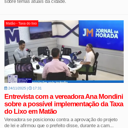
sobre temas atuais da cidade.
Matão - Taxa do lixo
24/11/2025 |
17:31
Entrevista com a vereadora Ana Mondini
sobre a possível implementação da Taxa
do Lixo em Matão
Vereadora se posicionou contra a aprovação do projeto
de lei e afirmou que o prefeito disse, durante a cam...