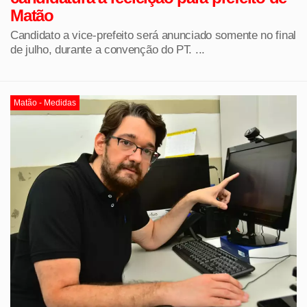
Matão
Candidato a vice-prefeito será anunciado somente no final
de julho, durante a convenção do PT. ...
Matão - Medidas