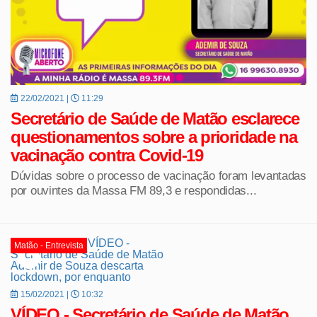
22/02/2021 |
11:29
Secretário de Saúde de Matão esclarece
questionamentos sobre a prioridade na
vacinação contra Covid-19
Dúvidas sobre o processo de vacinação foram levantadas
por ouvintes da Massa FM 89,3 e respondidas...
Matão - Entrevista
15/02/2021 |
10:32
VÍDEO - Secretário de Saúde de Matão