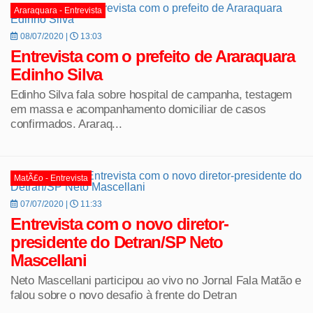
Araraquara - Entrevista
08/07/2020 |
13:03
Entrevista com o prefeito de Araraquara
Edinho Silva
Edinho Silva fala sobre hospital de campanha, testagem
em massa e acompanhamento domiciliar de casos
confirmados. Araraq...
MatÃ£o - Entrevista
07/07/2020 |
11:33
Entrevista com o novo diretor-
presidente do Detran/SP Neto
Mascellani
Neto Mascellani participou ao vivo no Jornal Fala Matão e
falou sobre o novo desafio à frente do Detran