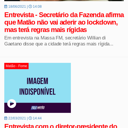
18/06/2021 |
14:08
Entrevista - Secretário da Fazenda afirma
que Matão não vai aderir ao lockdown,
mas terá regras mais rígidas
Em entrevista na Massa FM, secretário Willian di
Gaetano disse que a cidade terá regras mais rígida...
Matão - Fome
22/03/2021 |
14:44
Entrevista com o diretor-presidente do