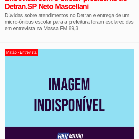
Detran.SP Neto Mascellani
Dúvidas sobre atendimentos no Detran e entrega de um
micro-ônibus escolar para a prefeitura foram esclarecidas
em entrevista na Massa FM 89,3
Matão - Entrevista