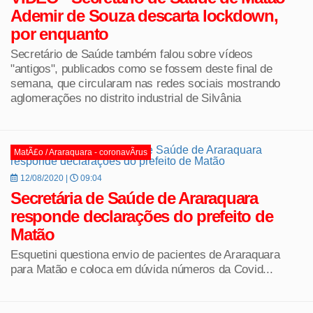
Ademir de Souza descarta lockdown,
por enquanto
Secretário de Saúde também falou sobre vídeos
"antigos", publicados como se fossem deste final de
semana, que circularam nas redes sociais mostrando
aglomerações no distrito industrial de Silvânia
MatÃ£o / Araraquara - coronavÃ­rus
12/08/2020 |
09:04
Secretária de Saúde de Araraquara
responde declarações do prefeito de
Matão
Esquetini questiona envio de pacientes de Araraquara
para Matão e coloca em dúvida números da Covid...