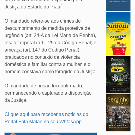
Justiça do Estado do Piauí.
O mandado refere-se aos crimes de
descumprimento de medida protetiva de
urgência (art. 24-A da Lei Maria da Penha),
lesão corporal (art. 129 do Código Penal) e
ameaça (art. 147 do Código Penal),
praticados no contexto de violência
doméstica e familiar contra a mulher, e o
homem constava como foragido da Justiça.
O mandado de prisão foi confirmado,
permanecendo o capturado à disposição
da Justiça.
Clique aqui para receber as notícias do
Portal Fala Matão no seu WhtasApp.