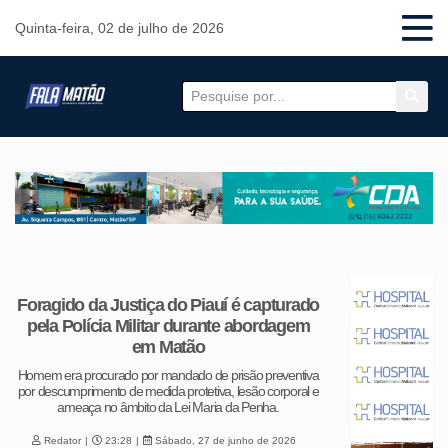
Quinta-feira, 02 de julho de 2026
Foragido da Justiça do Piauí é capturado
pela Polícia Militar durante abordagem
em Matão
Homem era procurado por mandado de prisão preventiva
por descumprimento de medida protetiva, lesão corporal e
ameaça no âmbito da Lei Maria da Penha.
Redator
23:28
Sábado, 27 de junho de 2026