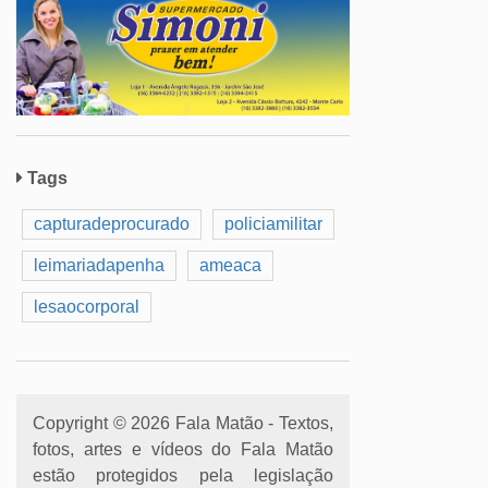
Tags
capturadeprocurado
policiamilitar
leimariadapenha
ameaca
lesaocorporal
Copyright © 2026 Fala Matão - Textos,
fotos, artes e vídeos do Fala Matão
estão protegidos pela legislação