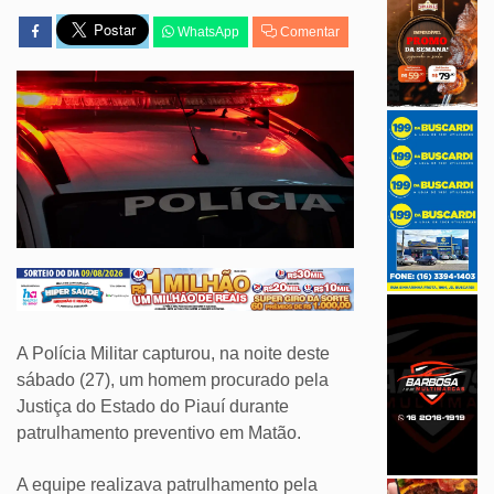
WhatsApp
Comentar
A Polícia Militar capturou, na noite deste
sábado (27), um homem procurado pela
Justiça do Estado do Piauí durante
patrulhamento preventivo em Matão.
A equipe realizava patrulhamento pela