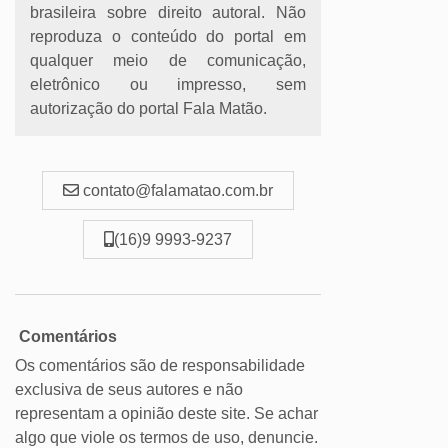
brasileira sobre direito autoral. Não
reproduza o conteúdo do portal em
qualquer meio de comunicação,
eletrônico ou impresso, sem
autorização do portal Fala Matão.
contato@falamatao.com.br
(16)9 9993-9237
Comentários
Os comentários são de responsabilidade
exclusiva de seus autores e não
representam a opinião deste site. Se achar
algo que viole os termos de uso, denuncie.