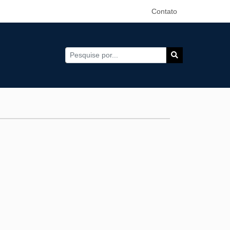
Contato