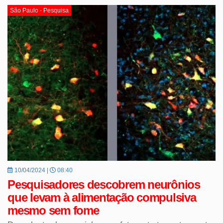
São Paulo - Pesquisa
10/04/2024 |
08:40
Pesquisadores descobrem neurônios
que levam à alimentação compulsiva
mesmo sem fome