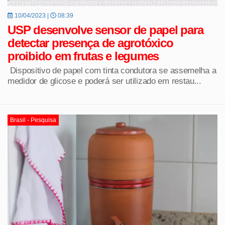
10/04/2023 |
08:39
USP desenvolve sensor de papel para
detectar presença de agrotóxico
proibido em frutas e legumes
Dispositivo de papel com tinta condutora se assemelha a
medidor de glicose e poderá ser utilizado em restau...
Brasil - Pesquisa