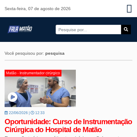
Sexta-feira, 07 de agosto de 2026
Você pesquisou por:
pesquisa
Matão - Instrumentador cirúrgico
22/06/2026 |
12:33
Oportunidade: Curso de Instrumentação
Cirúrgica do Hospital de Matão