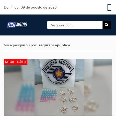
Domingo, 09 de agosto de 2026
Você pesquisou por:
segurancapublica
Matão - Tráfico