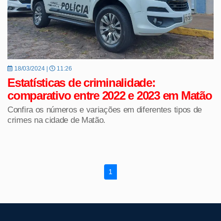
18/03/2024 |
11:26
Estatísticas de criminalidade:
comparativo entre 2022 e 2023 em Matão
Confira os números e variações em diferentes tipos de
crimes na cidade de Matão.
1