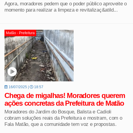
Agora, moradores pedem que o poder público aproveite o
momento para realizar a limpeza e revitalizaç&atild...
Matão - Prefeitura
16/07/2025 |
18:57
Chega de migalhas! Moradores querem
ações concretas da Prefeitura de Matão
Moradores do Jardim do Bosque, Balista e Cadioli
cobram soluções reais da Prefeitura e mostram, com o
Fala Matão, que a comunidade tem voz e propostas.