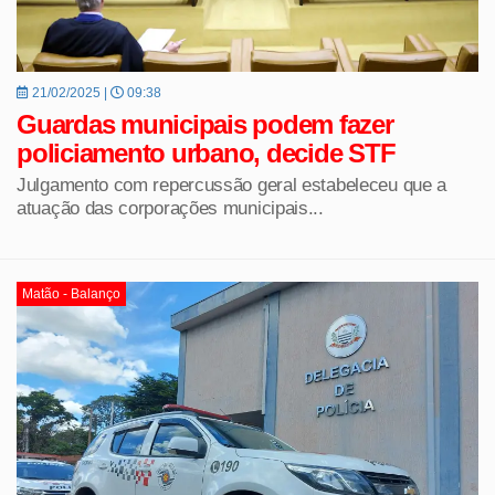
21/02/2025 |
09:38
Guardas municipais podem fazer
policiamento urbano, decide STF
Julgamento com repercussão geral estabeleceu que a
atuação das corporações municipais...
Matão - Balanço