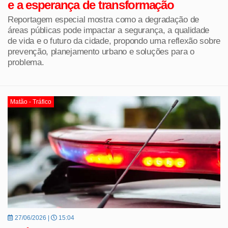
e a esperança de transformação
Reportagem especial mostra como a degradação de
áreas públicas pode impactar a segurança, a qualidade
de vida e o futuro da cidade, propondo uma reflexão sobre
prevenção, planejamento urbano e soluções para o
problema.
Matão - Tráfico
27/06/2026 |
15:04