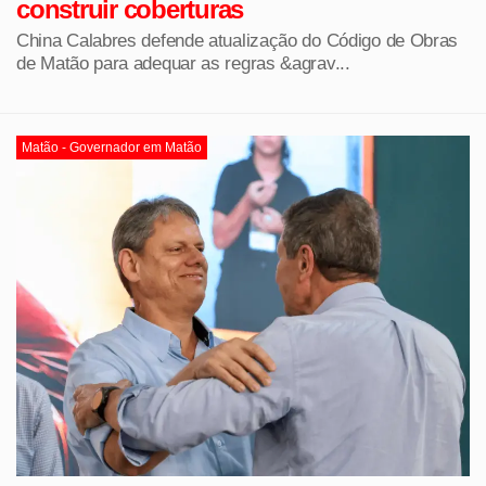
construir coberturas
China Calabres defende atualização do Código de Obras
de Matão para adequar as regras &agrav...
Matão - Governador em Matão