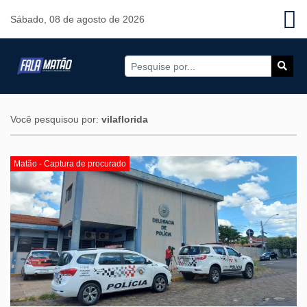
Sábado, 08 de agosto de 2026
Você pesquisou por:
vilaflorida
Matão - Captura de procurado