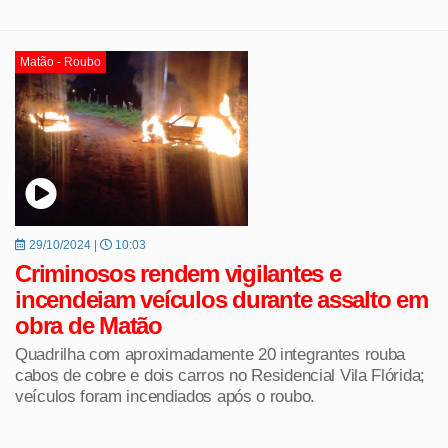
Matão - Roubo
29/10/2024 |
10:03
Criminosos rendem vigilantes e
incendeiam veículos durante assalto em
obra de Matão
Quadrilha com aproximadamente 20 integrantes rouba
cabos de cobre e dois carros no Residencial Vila Flórida;
veículos foram incendiados após o roubo.