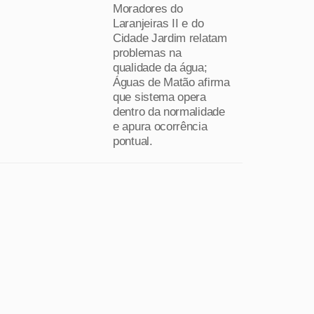
Moradores do
Laranjeiras II e do
Cidade Jardim relatam
problemas na
qualidade da água;
Águas de Matão afirma
que sistema opera
dentro da normalidade
e apura ocorrência
pontual.