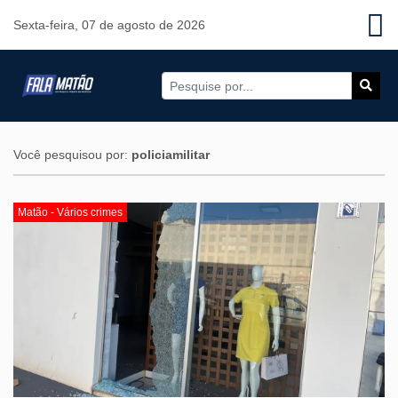
Sexta-feira, 07 de agosto de 2026
Você pesquisou por:
policiamilitar
Matão - Vários crimes