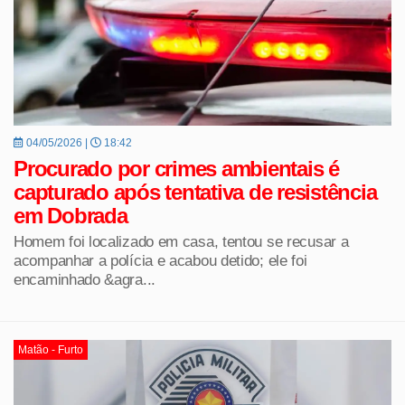
04/05/2026 |
18:42
Procurado por crimes ambientais é
capturado após tentativa de resistência
em Dobrada
Homem foi localizado em casa, tentou se recusar a
acompanhar a polícia e acabou detido; ele foi
encaminhado &agra...
Matão - Furto