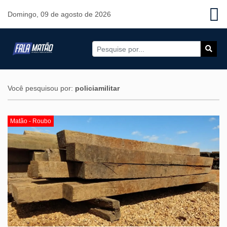
Domingo, 09 de agosto de 2026
Você pesquisou por:
policiamilitar
Matão - Roubo