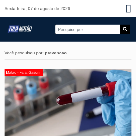
Sexta-feira, 07 de agosto de 2026
Você pesquisou por:
prevencao
Matão - Fala, Gasoni!