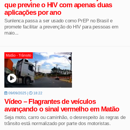
que previne o HIV com apenas duas
aplicações por ano
Sunlenca passa a ser usado como PrEP no Brasil e
promete facilitar a prevenção do HIV para pessoas em
maio...
Matão - Trânsito
09/09/2025 |
18:22
Vídeo – Flagrantes de veículos
avançando o sinal vermelho em Matão
Seja moto, carro ou caminhão, o desrespeito às regras de
trânsito está normalizado por parte dos motoristas.