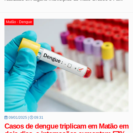
Matão - Dengue
09/01/2025 |
09:31
Casos de dengue triplicam em Matão em