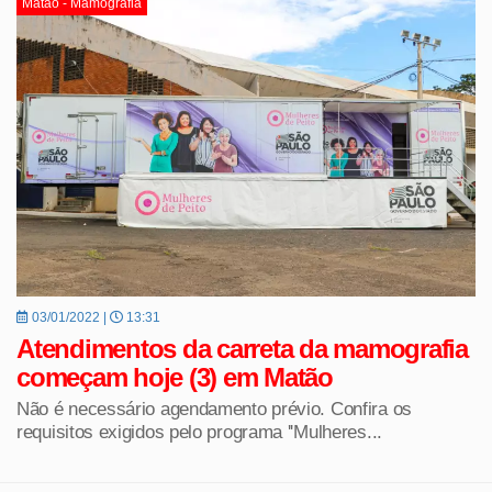
Matão - Mamografia
03/01/2022 |
13:31
Atendimentos da carreta da mamografia
começam hoje (3) em Matão
Não é necessário agendamento prévio. Confira os
requisitos exigidos pelo programa ''Mulheres...