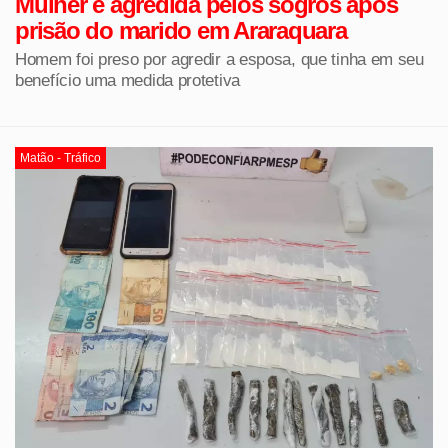
Mulher é agredida pelos sogros após
prisão do marido em Araraquara
Homem foi preso por agredir a esposa, que tinha em seu
benefício uma medida protetiva
Matão - Tráfico