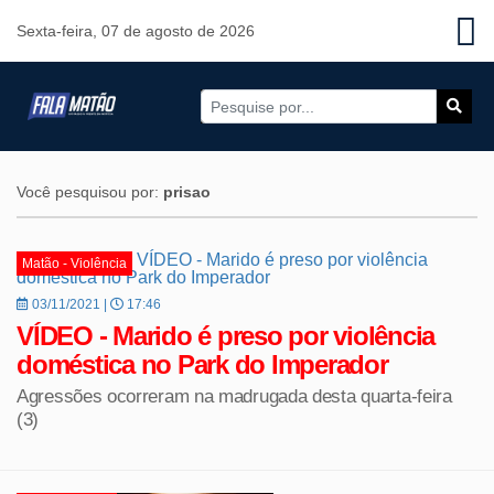
Sexta-feira, 07 de agosto de 2026
Você pesquisou por:
prisao
Matão - Violência
03/11/2021 |
17:46
VÍDEO - Marido é preso por violência
doméstica no Park do Imperador
Agressões ocorreram na madrugada desta quarta-feira
(3)