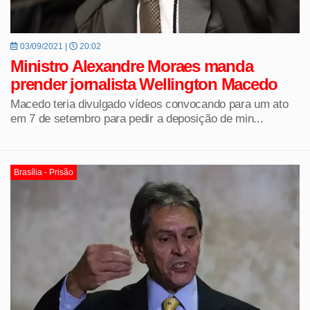
03/09/2021 |
20:02
Ministro Alexandre Moraes manda
prender jornalista Wellington Macedo
Macedo teria divulgado vídeos convocando para um ato
em 7 de setembro para pedir a deposição de min...
Brasília - Prisão