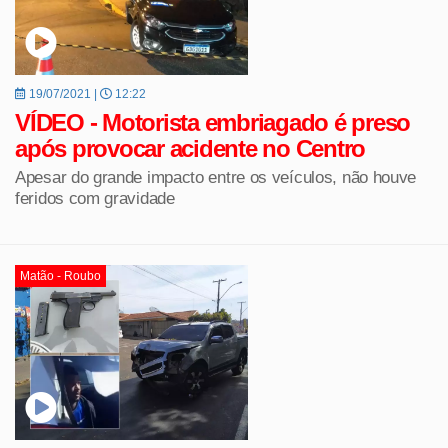
19/07/2021 |
12:22
VÍDEO - Motorista embriagado é preso
após provocar acidente no Centro
Apesar do grande impacto entre os veículos, não houve
feridos com gravidade
Matão - Roubo