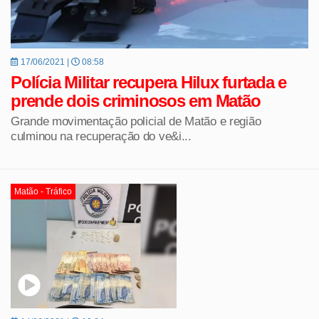
17/06/2021 |
08:58
Polícia Militar recupera Hilux furtada e
prende dois criminosos em Matão
Grande movimentação policial de Matão e região
culminou na recuperação do ve&i...
Matão - Tráfico