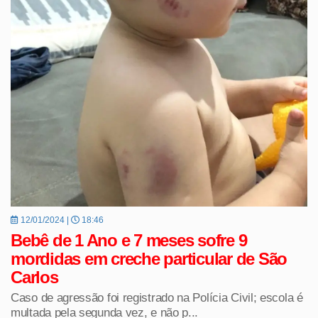
12/01/2024 |
18:46
Bebê de 1 Ano e 7 meses sofre 9
mordidas em creche particular de São
Carlos
Caso de agressão foi registrado na Polícia Civil; escola é
multada pela segunda vez, e não p...