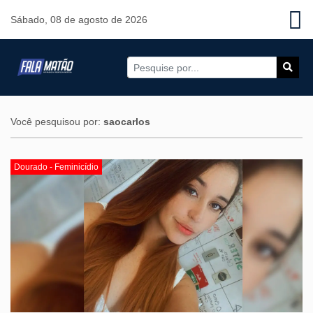
Sábado, 08 de agosto de 2026
Você pesquisou por:
saocarlos
Dourado - Feminicídio