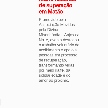
de superação
em Matão
Promovido pela
Associação Movidos
pela Divina
Misericórdia – Anjos da
Noite, evento destacou
o trabalho voluntário de
acolhimento e apoio a
pessoas em processo
de recuperação,
transformando vidas
por meio da fé, da
solidariedade e do
amor ao próximo.