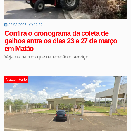
23/03/2026 |
13:32
Confira o cronograma da coleta de
galhos entre os dias 23 e 27 de março
em Matão
Veja os bairros que receberão o serviço.
Matão - Furto