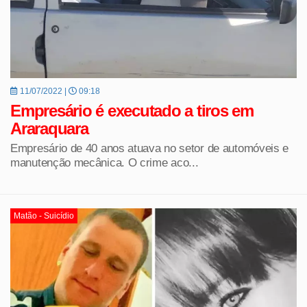
11/07/2022 |
09:18
Empresário é executado a tiros em
Araraquara
Empresário de 40 anos atuava no setor de automóveis e
manutenção mecânica. O crime aco...
Matão - Suicídio