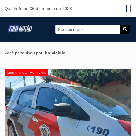
Quinta-feira, 06 de agosto de 2026
Você pesquisou por:
homicidio
Taquaritinga - Homicídio