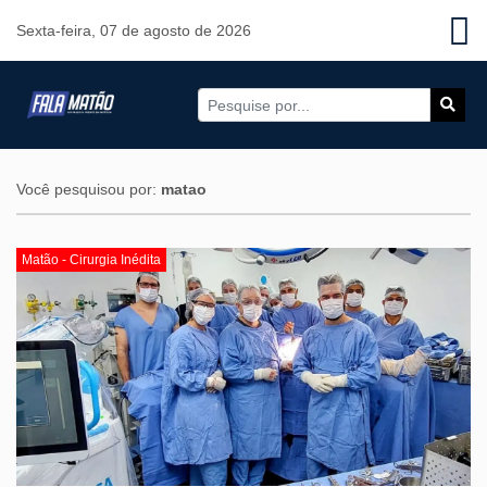
Sexta-feira, 07 de agosto de 2026
Você pesquisou por:
matao
Matão - Cirurgia Inédita