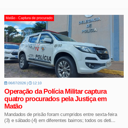
Matão - Captura de procurado
06/07/2026 |
12:10
Operação da Polícia Militar captura
quatro procurados pela Justiça em
Matão
Mandados de prisão foram cumpridos entre sexta-feira
(3) e sábado (4) em diferentes bairros; todos os deti...