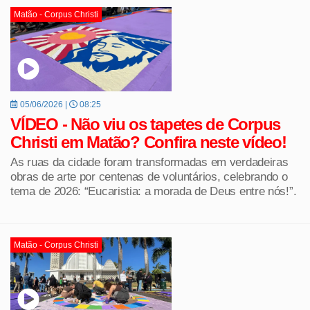
Matão - Corpus Christi
05/06/2026 |
08:25
VÍDEO - Não viu os tapetes de Corpus
Christi em Matão? Confira neste vídeo!
As ruas da cidade foram transformadas em verdadeiras
obras de arte por centenas de voluntários, celebrando o
tema de 2026: “Eucaristia: a morada de Deus entre nós!”.
Matão - Corpus Christi