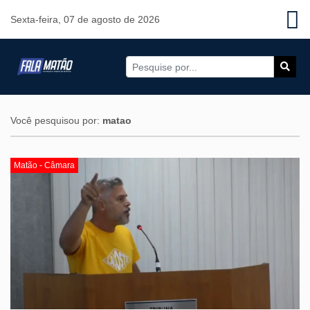
Sexta-feira, 07 de agosto de 2026
Você pesquisou por:
matao
Matão - Câmara