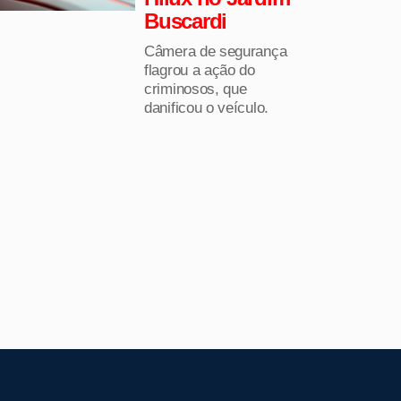
Buscardi
Câmera de segurança
flagrou a ação do
criminosos, que
danificou o veículo.