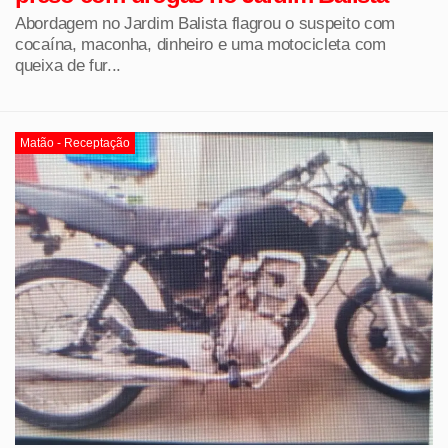
Abordagem no Jardim Balista flagrou o suspeito com
cocaína, maconha, dinheiro e uma motocicleta com
queixa de fur...
Matão - Receptação