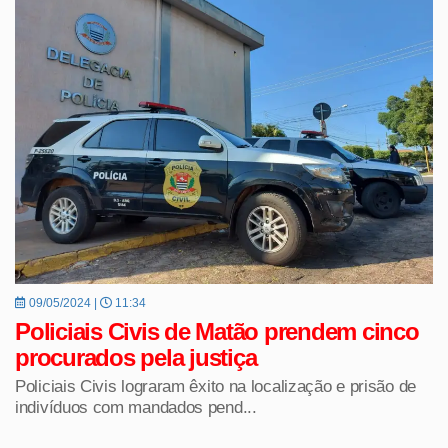
09/05/2024 |
11:34
Policiais Civis de Matão prendem cinco
procurados pela justiça
Policiais Civis lograram êxito na localização e prisão de
indivíduos com mandados pend...