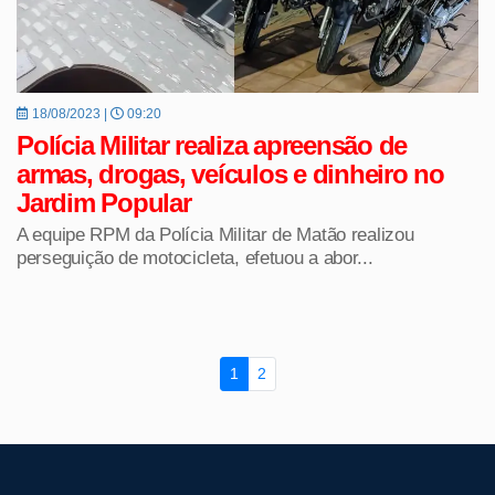
18/08/2023 |
09:20
Polícia Militar realiza apreensão de
armas, drogas, veículos e dinheiro no
Jardim Popular
A equipe RPM da Polícia Militar de Matão realizou
perseguição de motocicleta, efetuou a abor...
1
2